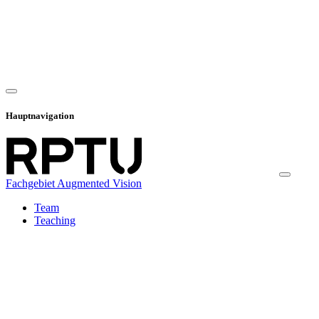
Hauptnavigation
Fachgebiet Augmented Vision
Team
Teaching