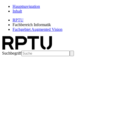
Hauptnavigation
Inhalt
RPTU
Fachbereich Informatik
Fachgebiet Augmented Vision
Suchbegriff